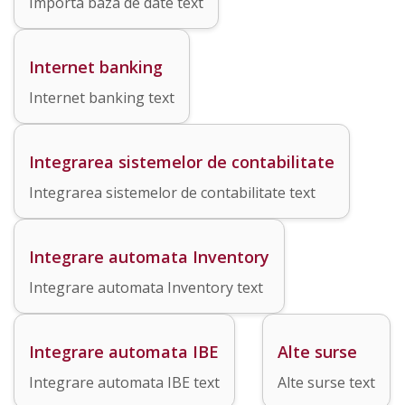
Importa baza de date text
Internet banking
Internet banking text
Integrarea sistemelor de contabilitate
Integrarea sistemelor de contabilitate text
Integrare automata Inventory
Integrare automata Inventory text
Integrare automata IBE
Alte surse
Integrare automata IBE text
Alte surse text